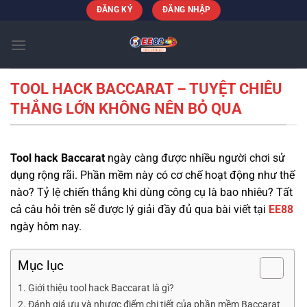
Chuyển
ĐĂNG KÝ
ĐĂNG NHẬP
đến
nội
dung
TOOL HACK BACCARAT – TUYỆT CHIÊU
THẮNG LỚN KHÔNG NÊN BỎ QUA
Tool hack Baccarat
ngày càng được nhiều người chơi sử
dụng rộng rãi. Phần mềm này có cơ chế hoạt động như thế
nào? Tỷ lệ chiến thắng khi dùng công cụ là bao nhiêu? Tất
cả câu hỏi trên sẽ được lý giải đầy đủ qua bài viết tại
EE88
ngày hôm nay.
Mục lục
Giới thiệu tool hack Baccarat là gì?
Đánh giá ưu và nhược điểm chi tiết của phần mềm Baccarat