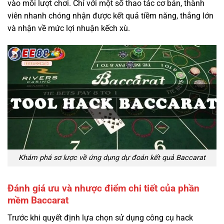
vào mỗi lượt chơi. Chỉ với một số thao tác cơ bản, thành
viên nhanh chóng nhận được kết quả tiềm năng, thắng lớn
và nhận về mức lợi nhuận kếch xù.
Khám phá sơ lược về ứng dụng dự đoán kết quả Baccarat
Đánh giá ưu và nhược điểm chi tiết của phần
mềm Baccarat
Trước khi quyết định lựa chọn sử dụng công cụ hack