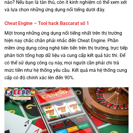
nào? Nếu bạn là tân thủ, còn ít kinh nghiệm có thể xem xét
và lựa chọn những ứng dụng nổi tiếng dưới đây.
Cheat Engine – Tool hack Baccarat số 1
Một trong những ứng dụng nổi tiếng nhất trên thị trường
hiện nay chắc chắn phải nhắc đến Cheat Engine. Phần
mềm ứng dụng công nghệ tiên tiến trên thị trường, trực tiếp
phân tích tổng hợp dữ liệu và cung cấp kết quả tức thì. Để
có thể sử dụng công cụ này, mọi người cần phải chi trả
mức tiền như hệ thống yêu cầu. Kết quả mà hệ thống cung
cấp có độ chính xác lên đến 90%.