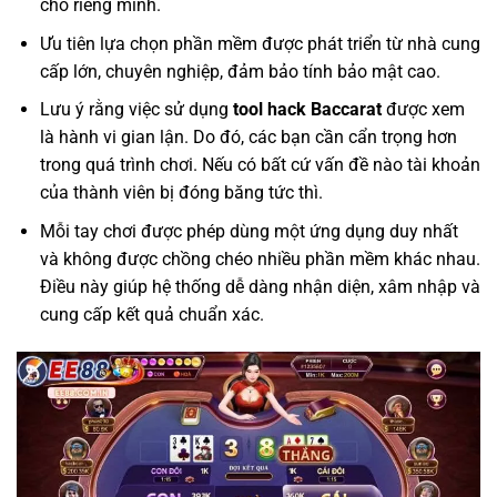
cho riêng mình.
Ưu tiên lựa chọn phần mềm được phát triển từ nhà cung
cấp lớn, chuyên nghiệp, đảm bảo tính bảo mật cao.
Lưu ý rằng việc sử dụng
tool hack Baccarat
được xem
là hành vi gian lận. Do đó, các bạn cần cẩn trọng hơn
trong quá trình chơi. Nếu có bất cứ vấn đề nào tài khoản
của thành viên bị đóng băng tức thì.
Mỗi tay chơi được phép dùng một ứng dụng duy nhất
và không được chồng chéo nhiều phần mềm khác nhau.
Điều này giúp hệ thống dễ dàng nhận diện, xâm nhập và
cung cấp kết quả chuẩn xác.