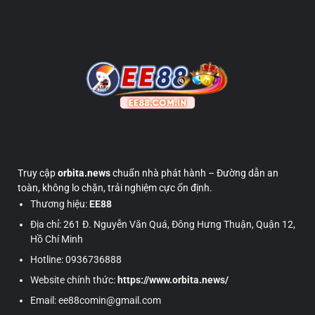
Truy cập
orbita.news
chuẩn nhà phát hành – Đường dẫn an
toàn, không lo chặn, trải nghiệm cực ổn định.
Thương hiệu:
EE88
Địa chỉ: 261 Đ. Nguyễn Văn Quá, Đông Hưng Thuận, Quận 12,
Hồ Chí Minh
Hotline: 0936736888
Website chính thức:
https://www.orbita.news/
Email:
ee88comin@gmail.com