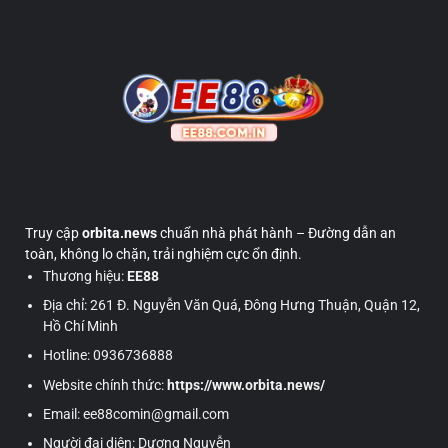
Truy cập
orbita.news
chuẩn nhà phát hành – Đường dẫn an
toàn, không lo chặn, trải nghiệm cực ổn định.
Thương hiệu:
EE88
Địa chỉ: 261 Đ. Nguyễn Văn Quá, Đông Hưng Thuận, Quận 12,
Hồ Chí Minh
Hotline: 0936736888
Website chính thức:
https://www.orbita.news/
Email:
ee88comin@gmail.com
Người đại diện: Dương Nguyễn