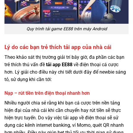
Quy trình tải game EE88 trên máy Android
Lý do các bạn trẻ thích tải app của nhà cái
Theo khảo sát thị trường giải trí bây giờ, đa phần các bạn
trẻ thích thú vấn đề
tải app EE88
về điện thoại cá cược
hơn. Lý giải cho điều này chi tiết dưới đây để newbie sáng
tỏ, sử dụng khi cần tới:
Nạp – rút tiền trên điện thoại nhanh hơn
Nhiều người chia sẻ rằng khi bạn cá cược trên nền tảng
hiện đại của nhà cái khi cần chuyển hay rút tiền sẽ thực
hiện trực tuyến. Do vậy việc tải app về điện thoại sẽ sử
dụng các kênh internet banking, ví Momo, quét QR nhanh
hơn nhiều. Điều này giúp bet thủ tối ưu thời gian sử dụng