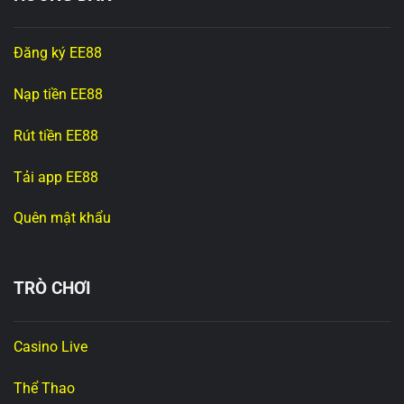
Đăng ký EE88
Nạp tiền EE88
Rút tiền EE88
Tải app EE88
Quên mật khẩu
TRÒ CHƠI
Casino Live
Thể Thao