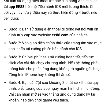
Khi bạn sử dụng điện thoại iPhone của hãng Apple thì sẽ
tải app EE88
trên hệ điều hành IOS mới tương thích. Chính
bởi vậy hãy lưu ý điều này và thực hiện đúng 4 bước nêu
bên dưới:
Bước 1: Bạn sử dụng điện thoại di động kết nối wifi ổn
định truy cập vào website
ee88 com
của nhà cái.
Bước 2: Vào giao diện chính thức của trang tìm vào mục
app, nhấn tải xuống phiên bản dành cho IOS.
Bước 3: Chỉ vài phút sau tải xuống hoàn tất, tiếp tục
click vào cài đặt chạy chương trình. Nếu hệ thống phát
thông báo cho phép ứng dụng không rõ nguồn gốc hoạt
động trên iPhone hay không thì ấn có.
Bước 4: Bạn cài đặt sau khoảng 3 phút sẽ kết thúc quy
trình, biểu tượng của app ngay màn hình chính di động.
Chỉ cần nhấn mở sẽ vào thẳng ứng dụng đăng ký tài
khoản, nạp tiền chơi game yêu thích.