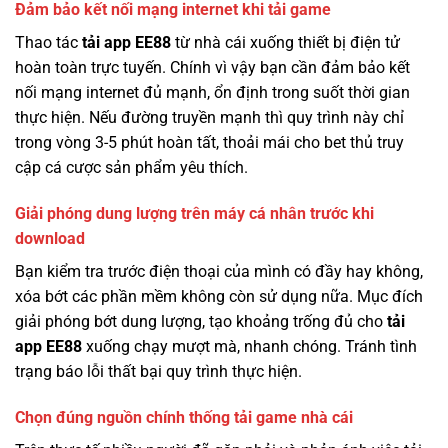
Đảm bảo kết nối mạng internet khi tải game
Thao tác
tải app EE88
từ nhà cái xuống thiết bị điện tử
hoàn toàn trực tuyến. Chính vì vậy bạn cần đảm bảo kết
nối mạng internet đủ mạnh, ổn định trong suốt thời gian
thực hiện. Nếu đường truyền mạnh thì quy trình này chỉ
trong vòng 3-5 phút hoàn tất, thoải mái cho bet thủ truy
cập cá cược sản phẩm yêu thích.
Giải phóng dung lượng trên máy cá nhân trước khi
download
Bạn kiểm tra trước điện thoại của mình có đầy hay không,
xóa bớt các phần mềm không còn sử dụng nữa. Mục đích
giải phóng bớt dung lượng, tạo khoảng trống đủ cho
tải
app EE88
xuống chạy mượt mà, nhanh chóng. Tránh tình
trạng báo lỗi thất bại quy trình thực hiện.
Chọn đúng nguồn chính thống tải game nhà cái