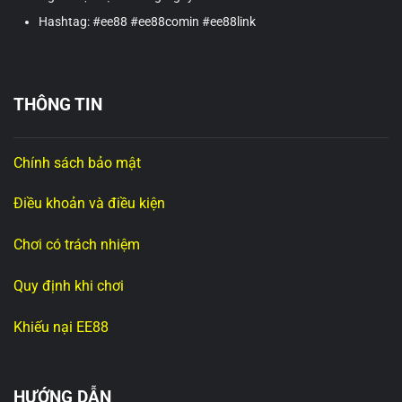
Hashtag: #ee88 #ee88comin #ee88link
THÔNG TIN
Chính sách bảo mật
Điều khoản và điều kiện
Chơi có trách nhiệm
Quy định khi chơi
Khiếu nại EE88
HƯỚNG DẪN