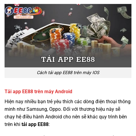
Cách tải app EE88 trên máy IOS
Tải app EE88 trên máy Android
Hiện nay nhiều bạn trẻ yêu thích các dòng điện thoại thông
minh như Samsung, Oppo. Đối với thương hiệu này sẽ
chạy hệ điều hành Android cho nên sẽ khác quy trình bên
trên khi
tải app EE88
: