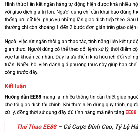
Hình thức liên kết ngân hàng tự động hiện được khá nhiều hộ
với giao dịch giá trị lớn. Người dùng chỉ cần khai báo đúng t
thống lưu dữ liệu phục vụ những lần giao dịch tiếp theo. Sau 
thường chỉ còn khoảng 1 đến 2 bước đơn giản trên giao diện
Ngoài việc rút ngắn thời gian thao tác, tính năng liên kết tự đ
gian thực. Người dùng có thể theo dõi lệnh xử lý, thời điểm 
vực tài khoản cá nhân. Đây là ưu điểm khá hữu ích đối với n
tuần. Nhiều hội viên đánh giá phương thức này giúp hạn chế 
công trước đây.
Kết luận
Hướng dẫn EE88
mang lại nhiều thông tin cần thiết giúp ngườ
cho tới giao dịch tài chính. Khi thực hiện đúng quy trình, ngườ
xử lý, đồng thời sử dụng đầy đủ tính năng mà nền tảng
EE88
Thể Thao EE88
– Cá Cược Đỉnh Cao, Tỷ Lệ H