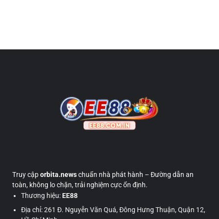
Truy cập
orbita.news
chuẩn nhà phát hành – Đường dẫn an
toàn, không lo chặn, trải nghiệm cực ổn định.
Thương hiệu:
EE88
Địa chỉ: 261 Đ. Nguyễn Văn Quá, Đông Hưng Thuận, Quận 12,