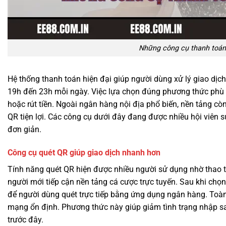
Những công cụ thanh toán 
Hệ thống thanh toán hiện đại giúp người dùng xử lý giao dịc
19h đến 23h mỗi ngày. Việc lựa chọn đúng phương thức phù hợ
hoặc rút tiền. Ngoài ngân hàng nội địa phổ biến, nền tảng cò
QR tiện lợi. Các công cụ dưới đây đang được nhiều hội viên 
đơn giản.
Công cụ quét QR giúp giao dịch nhanh hơn
Tính năng quét QR hiện được nhiều người sử dụng nhờ thao tá
người mới tiếp cận nền tảng cá cược trực tuyến. Sau khi chọn
để người dùng quét trực tiếp bằng ứng dụng ngân hàng. Toàn
mạng ổn định. Phương thức này giúp giảm tình trạng nhập s
trước đây.