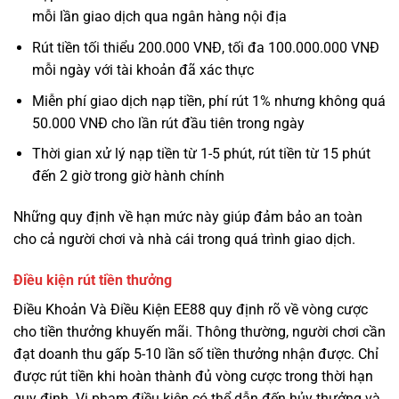
mỗi lần giao dịch qua ngân hàng nội địa
Rút tiền tối thiểu 200.000 VNĐ, tối đa 100.000.000 VNĐ
mỗi ngày với tài khoản đã xác thực
Miễn phí giao dịch nạp tiền, phí rút 1% nhưng không quá
50.000 VNĐ cho lần rút đầu tiên trong ngày
Thời gian xử lý nạp tiền từ 1-5 phút, rút tiền từ 15 phút
đến 2 giờ trong giờ hành chính
Những quy định về hạn mức này giúp đảm bảo an toàn
cho cả người chơi và nhà cái trong quá trình giao dịch.
Điều kiện rút tiền thưởng
Điều Khoản Và Điều Kiện EE88 quy định rõ về vòng cược
cho tiền thưởng khuyến mãi. Thông thường, người chơi cần
đạt doanh thu gấp 5-10 lần số tiền thưởng nhận được. Chỉ
được rút tiền khi hoàn thành đủ vòng cược trong thời hạn
quy định. Vi phạm điều kiện có thể dẫn đến hủy thưởng và