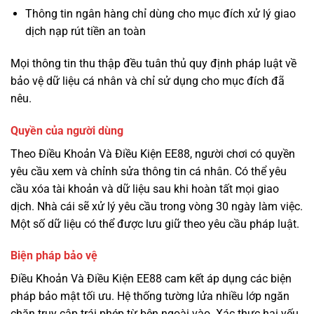
Thông tin ngân hàng chỉ dùng cho mục đích xử lý giao
dịch nạp rút tiền an toàn
Mọi thông tin thu thập đều tuân thủ quy định pháp luật về
bảo vệ dữ liệu cá nhân và chỉ sử dụng cho mục đích đã
nêu.
Quyền của người dùng
Theo Điều Khoản Và Điều Kiện EE88, người chơi có quyền
yêu cầu xem và chỉnh sửa thông tin cá nhân. Có thể yêu
cầu xóa tài khoản và dữ liệu sau khi hoàn tất mọi giao
dịch. Nhà cái sẽ xử lý yêu cầu trong vòng 30 ngày làm việc.
Một số dữ liệu có thể được lưu giữ theo yêu cầu pháp luật.
Biện pháp bảo vệ
Điều Khoản Và Điều Kiện EE88 cam kết áp dụng các biện
pháp bảo mật tối ưu. Hệ thống tường lửa nhiều lớp ngăn
chặn truy cập trái phép từ bên ngoài vào. Xác thực hai yếu