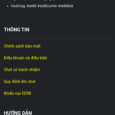
Hashtag: #ee88 #ee88comin #ee88link
THÔNG TIN
Chính sách bảo mật
Điều khoản và điều kiện
Chơi có trách nhiệm
Quy định khi chơi
Khiếu nại EE88
HƯỚNG DẪN