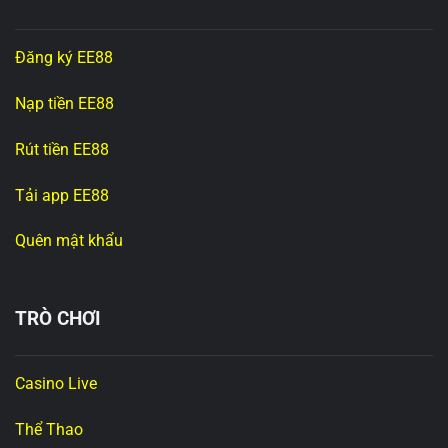
Đăng ký EE88
Nạp tiền EE88
Rút tiền EE88
Tải app EE88
Quên mật khẩu
TRÒ CHƠI
Casino Live
Thể Thao