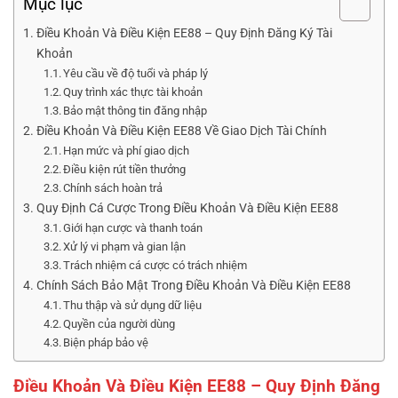
Mục lục
Điều Khoản Và Điều Kiện EE88 – Quy Định Đăng Ký Tài
Khoản
Yêu cầu về độ tuổi và pháp lý
Quy trình xác thực tài khoản
Bảo mật thông tin đăng nhập
Điều Khoản Và Điều Kiện EE88 Về Giao Dịch Tài Chính
Hạn mức và phí giao dịch
Điều kiện rút tiền thưởng
Chính sách hoàn trả
Quy Định Cá Cược Trong Điều Khoản Và Điều Kiện EE88
Giới hạn cược và thanh toán
Xử lý vi phạm và gian lận
Trách nhiệm cá cược có trách nhiệm
Chính Sách Bảo Mật Trong Điều Khoản Và Điều Kiện EE88
Thu thập và sử dụng dữ liệu
Quyền của người dùng
Biện pháp bảo vệ
Điều Khoản Và Điều Kiện EE88 – Quy Định Đăng