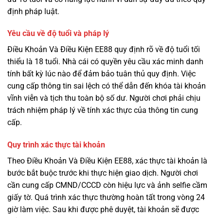
định pháp luật.
Yêu cầu về độ tuổi và pháp lý
Điều Khoản Và Điều Kiện EE88 quy định rõ về độ tuổi tối
thiểu là 18 tuổi. Nhà cái có quyền yêu cầu xác minh danh
tính bất kỳ lúc nào để đảm bảo tuân thủ quy định. Việc
cung cấp thông tin sai lệch có thể dẫn đến khóa tài khoản
vĩnh viễn và tịch thu toàn bộ số dư. Người chơi phải chịu
trách nhiệm pháp lý về tính xác thực của thông tin cung
cấp.
Quy trình xác thực tài khoản
Theo Điều Khoản Và Điều Kiện EE88, xác thực tài khoản là
bước bắt buộc trước khi thực hiện giao dịch. Người chơi
cần cung cấp CMND/CCCD còn hiệu lực và ảnh selfie cầm
giấy tờ. Quá trình xác thực thường hoàn tất trong vòng 24
giờ làm việc. Sau khi được phê duyệt, tài khoản sẽ được