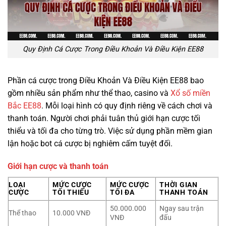
Quy Định Cá Cược Trong Điều Khoản Và Điều Kiện EE88
Phần cá cược trong Điều Khoản Và Điều Kiện EE88 bao
gồm nhiều sản phẩm như thể thao, casino và
Xổ số miền
Bắc EE88
. Mỗi loại hình có quy định riêng về cách chơi và
thanh toán. Người chơi phải tuân thủ giới hạn cược tối
thiểu và tối đa cho từng trò. Việc sử dụng phần mềm gian
lận hoặc bot cá cược bị nghiêm cấm tuyệt đối.
Giới hạn cược và thanh toán
LOẠI
MỨC CƯỢC
MỨC CƯỢC
THỜI GIAN
CƯỢC
TỐI THIỂU
TỐI ĐA
THANH TOÁN
50.000.000
Ngay sau trận
Thể thao
10.000 VNĐ
VNĐ
đấu