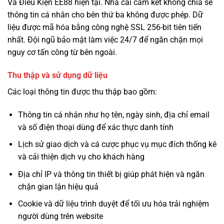
Và Điều Kiện EE88 hiện tại. Nhà cái cam kết không chia sẻ
thông tin cá nhân cho bên thứ ba không được phép. Dữ
liệu được mã hóa bằng công nghệ SSL 256-bit tiên tiến
nhất. Đội ngũ bảo mật làm việc 24/7 để ngăn chặn mọi
nguy cơ tấn công từ bên ngoài.
Thu thập và sử dụng dữ liệu
Các loại thông tin được thu thập bao gồm:
Thông tin cá nhân như họ tên, ngày sinh, địa chỉ email
và số điện thoại dùng để xác thực danh tính
Lịch sử giao dịch và cá cược phục vụ mục đích thống kê
và cải thiện dịch vụ cho khách hàng
Địa chỉ IP và thông tin thiết bị giúp phát hiện và ngăn
chặn gian lận hiệu quả
Cookie và dữ liệu trình duyệt để tối ưu hóa trải nghiệm
người dùng trên website