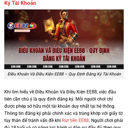
Ký Tài Khoản
Điều Khoản Và Điều Kiện EE88 – Quy Định Đăng Ký Tài Khoản
Khi tìm hiểu về Điều Khoản Và Điều Kiện EE88, việc đầu
tiên cần chú ý là quy định đăng ký. Mỗi người chơi chỉ
được phép sở hữu một tài khoản duy nhất tại hệ thống.
Thông tin đăng ký phải chính xác và trùng khớp với giấy tờ
tùy thân để tránh vấn đề khi
Rút tiền EE88
. Người chơi phải
đủ 18 tuổi và có năng lực hành vi dân sự đầy đủ theo quy