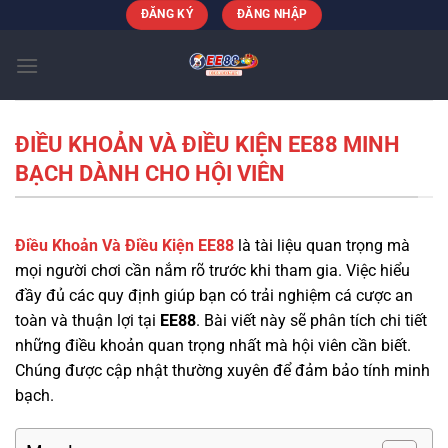
Chuyển
ĐĂNG KÝ
ĐĂNG NHẬP
đến
nội
dung
ĐIỀU KHOẢN VÀ ĐIỀU KIỆN EE88 MINH
BẠCH DÀNH CHO HỘI VIÊN
Điều Khoản Và Điều Kiện EE88
là tài liệu quan trọng mà
mọi người chơi cần nắm rõ trước khi tham gia. Việc hiểu
đầy đủ các quy định giúp bạn có trải nghiệm cá cược an
toàn và thuận lợi tại
EE88
. Bài viết này sẽ phân tích chi tiết
những điều khoản quan trọng nhất mà hội viên cần biết.
Chúng được cập nhật thường xuyên để đảm bảo tính minh
bạch.