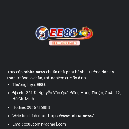
Truy cập
orbita.news
chuẩn nhà phát hành – Đường dẫn an
toàn, không lo chặn, trải nghiệm cực ổn định.
Thương hiệu:
EE88
Địa chỉ: 261 Đ. Nguyễn Văn Quá, Đông Hưng Thuận, Quận 12,
Hồ Chí Minh
Hotline: 0936736888
Website chính thức:
https://www.orbita.news/
Email:
ee88comin@gmail.com