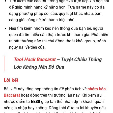
Tìm kiếm các cao thủ trong nghề và trực tiếp xin học hỏi
để giúp mình nâng kỹ năng hơn. Tựa game này có đa
dạng phương pháp soi cầu, quy luật khác nhau, bạn
càng giỏi càng dễ trở thành triệu phú.
Nếu tìm kiếm nhóm kéo nên thông qua bạn bè, người
quen đã tìm hiểu cẩn thận trước khi tham gia. Phát hiện
ra bất thường nào thì chủ động thoát khỏi group, tránh
nguy hại về tiền của.
Tool Hack Baccarat
– Tuyệt Chiêu Thắng
Lớn Không Nên Bỏ Qua
Lời kết
Bài viết này tổng hợp thông tin để phân tích về
nhóm kéo
Baccarat
hoạt động trên thị trường lâu nay. Khi xem ưu –
nhược điểm từ
EE88
giúp tân thủ nhận định khách quan
nên gia nhập hay không. Đồng thời đưa ra lời khuyên nếu