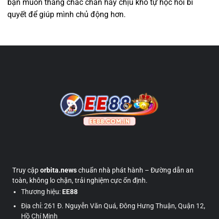
bạn muốn thắng chắc chắn hãy chịu khó tự học hỏi bí
quyết để giúp mình chủ động hơn.
Truy cập
orbita.news
chuẩn nhà phát hành – Đường dẫn an
toàn, không lo chặn, trải nghiệm cực ổn định.
Thương hiệu:
EE88
Địa chỉ: 261 Đ. Nguyễn Văn Quá, Đông Hưng Thuận, Quận 12,
Hồ Chí Minh