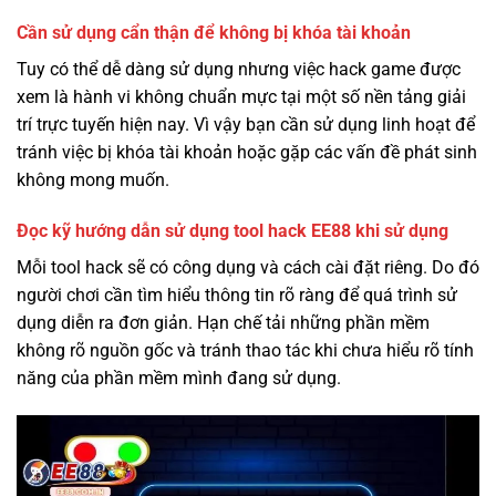
Cần sử dụng cẩn thận để không bị khóa tài khoản
Tuy có thể dễ dàng sử dụng nhưng việc hack game được
xem là hành vi không chuẩn mực tại một số nền tảng giải
trí trực tuyến hiện nay. Vì vậy bạn cần sử dụng linh hoạt để
tránh việc bị khóa tài khoản hoặc gặp các vấn đề phát sinh
không mong muốn.
Đọc kỹ hướng dẫn sử dụng tool hack EE88 khi sử dụng
Mỗi tool hack sẽ có công dụng và cách cài đặt riêng. Do đó
người chơi cần tìm hiểu thông tin rõ ràng để quá trình sử
dụng diễn ra đơn giản. Hạn chế tải những phần mềm
không rõ nguồn gốc và tránh thao tác khi chưa hiểu rõ tính
năng của phần mềm mình đang sử dụng.