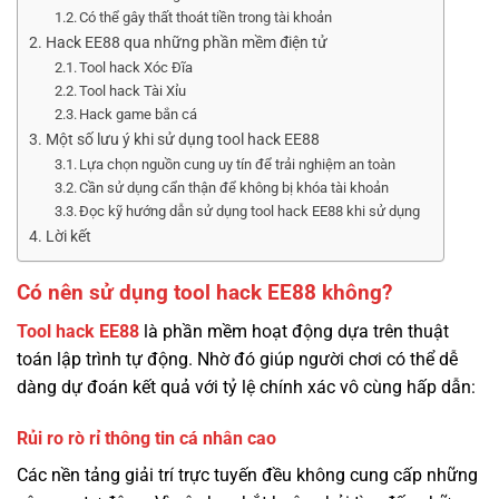
Có thể gây thất thoát tiền trong tài khoản
Hack EE88 qua những phần mềm điện tử
Tool hack Xóc Đĩa
Tool hack Tài Xỉu
Hack game bắn cá
Một số lưu ý khi sử dụng tool hack EE88
Lựa chọn nguồn cung uy tín để trải nghiệm an toàn
Cần sử dụng cẩn thận để không bị khóa tài khoản
Đọc kỹ hướng dẫn sử dụng tool hack EE88 khi sử dụng
Lời kết
Có nên sử dụng tool hack EE88 không?
Tool hack EE88
là phần mềm hoạt động dựa trên thuật
toán lập trình tự động. Nhờ đó giúp người chơi có thể dễ
dàng dự đoán kết quả với tỷ lệ chính xác vô cùng hấp dẫn:
Rủi ro rò rỉ thông tin cá nhân cao
Các nền tảng giải trí trực tuyến đều không cung cấp những