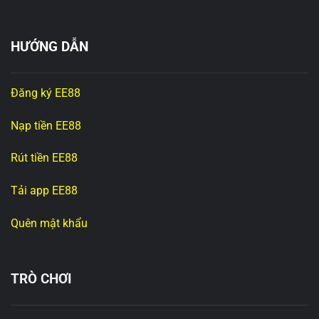
HƯỚNG DẪN
Đăng ký EE88
Nạp tiền EE88
Rút tiền EE88
Tải app EE88
Quên mật khẩu
TRÒ CHƠI