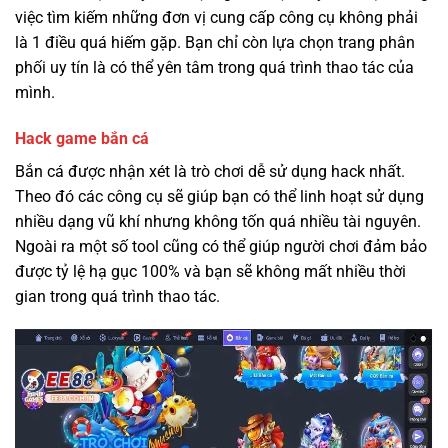
việc tìm kiếm những đơn vị cung cấp công cụ không phải
là 1 điều quá hiếm gặp. Bạn chỉ còn lựa chọn trang phân
phối uy tín là có thể yên tâm trong quá trình thao tác của
mình.
Hack game bắn cá
Bắn cá được nhận xét là trò chơi dễ sử dụng hack nhất.
Theo đó các công cụ sẽ giúp bạn có thể linh hoạt sử dụng
nhiều dạng vũ khí nhưng không tốn quá nhiều tài nguyên.
Ngoài ra một số tool cũng có thể giúp người chơi đảm bảo
được tỷ lệ hạ gục 100% và bạn sẽ không mất nhiều thời
gian trong quá trình thao tác.