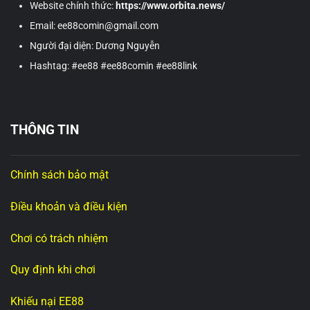
Website chính thức:
https://www.orbita.news/
Email:
ee88comin@gmail.com
Người đại diện: Dương Nguyễn
Hashtag: #ee88 #ee88comin #ee88link
THÔNG TIN
Chính sách bảo mật
Điều khoản và điều kiện
Chơi có trách nhiệm
Quy định khi chơi
Khiếu nại EE88