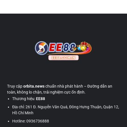
Truy cập
orbita.news
chuẩn nhà phát hành – Đường dẫn an
toàn, không lo chặn, trải nghiệm cực ổn định.
Thương hiệu:
EE88
Địa chỉ: 261 Đ. Nguyễn Văn Quá, Đông Hưng Thuận, Quận 12,
Hồ Chí Minh
Hotline: 0936736888