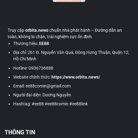
Truy cập
orbita.news
chuẩn nhà phát hành – Đường dẫn an
toàn, không lo chặn, trải nghiệm cực ổn định.
Thương hiệu:
EE88
Địa chỉ: 261 Đ. Nguyễn Văn Quá, Đông Hưng Thuận, Quận 12,
Hồ Chí Minh
Hotline: 0936736888
Website chính thức:
https://www.orbita.news/
Email:
ee88comin@gmail.com
Người đại diện: Dương Nguyễn
Hashtag: #ee88 #ee88comin #ee88link
THÔNG TIN