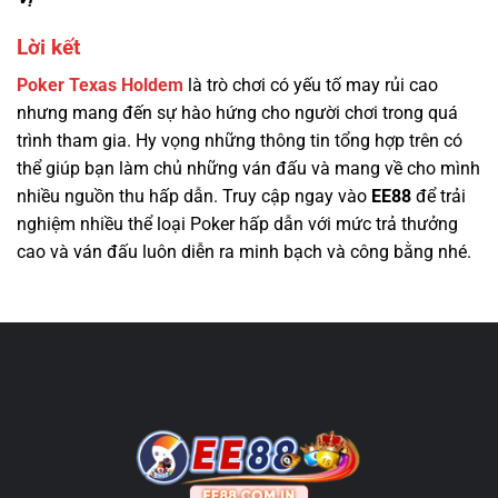
Lời kết
Poker Texas Holdem
là trò chơi có yếu tố may rủi cao
nhưng mang đến sự hào hứng cho người chơi trong quá
trình tham gia. Hy vọng những thông tin tổng hợp trên có
thể giúp bạn làm chủ những ván đấu và mang về cho mình
nhiều nguồn thu hấp dẫn. Truy cập ngay vào
EE88
để trải
nghiệm nhiều thể loại Poker hấp dẫn với mức trả thưởng
cao và ván đấu luôn diễn ra minh bạch và công bằng nhé.