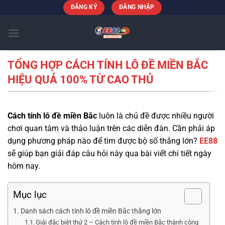
Chuyển
ĐĂNG KÝ
ĐĂNG NHẬP
đến
nội
dung
TỔNG HỢP CÁCH TÍNH LÔ ĐỀ MIỀN BẮC
HIỆU QUẢ 100% TỪ CAO THỦ
Cách tính lô đề miền Bắc
luôn là chủ đề được nhiều người
chơi quan tâm và thảo luận trên các diễn đàn. Cần phải áp
dụng phương pháp nào để tìm được bộ số thắng lớn?
EE88
sẽ giúp bạn giải đáp câu hỏi này qua bài viết chi tiết ngày
hôm nay.
Mục lục
Danh sách cách tính lô đề miền Bắc thắng lớn
Giải đặc biệt thứ 2 – Cách tính lô đề miền Bắc thành công