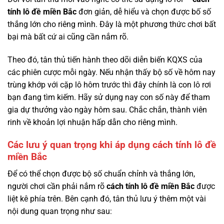
tính lô đề miền Bắc
đơn giản, dễ hiểu và chọn được bố số
thắng lớn cho riêng mình. Đây là một phương thức chơi bất
bại mà bất cứ ai cũng cần nắm rõ.
Theo đó, tân thủ tiến hành theo dõi diễn biến KQXS của
các phiên cược mỗi ngày. Nếu nhận thấy bộ số về hôm nay
trùng khớp với cặp lô hôm trước thì đây chính là con lô rơi
bạn đang tìm kiếm. Hãy sử dụng nay con số này để tham
gia dự thưởng vào ngày hôm sau. Chắc chắn, thành viên
rinh về khoản lợi nhuận hấp dẫn cho riêng mình.
Các lưu ý quan trọng khi áp dụng cách tính lô đề
miền Bắc
Để có thể chọn được bộ số chuẩn chỉnh và thắng lớn,
người chơi cần phải nắm rõ
cách tính lô đề miền Bắc
được
liệt kê phía trên. Bên cạnh đó, tân thủ lưu ý thêm một vài
nội dung quan trọng như sau: