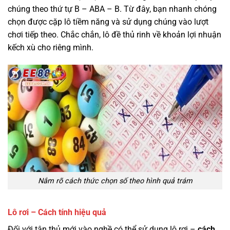
chúng theo thứ tự B – ABA – B. Từ đây, bạn nhanh chóng
chọn được cặp lô tiềm năng và sử dụng chúng vào lượt
chơi tiếp theo. Chắc chắn, lô đề thủ rinh về khoản lợi nhuận
kếch xù cho riêng mình.
Nắm rõ cách thức chọn số theo hình quả trám
Lô rơi – Cách tính hiệu quả
Đối với tân thủ mới vào nghề có thể sử dụng lô rơi –
cách