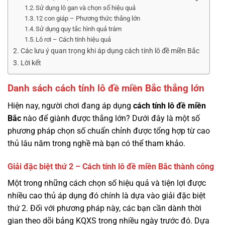
Sử dụng lô gan và chọn số hiệu quả
12 con giáp – Phương thức thắng lớn
Sử dụng quy tắc hình quả trám
Lô rơi – Cách tính hiệu quả
Các lưu ý quan trọng khi áp dụng cách tính lô đề miền Bắc
Lời kết
Danh sách cách tính lô đề miền Bắc thắng lớn
Hiện nay, người chơi đang áp dụng
cách tính lô đề miền
Bắc
nào để giành được thắng lớn? Dưới đây là một số
phương pháp chọn số chuẩn chỉnh được tổng hợp từ cao
thủ lâu năm trong nghề mà bạn có thể tham khảo.
Giải đặc biệt thứ 2 – Cách tính lô đề miền Bắc thành công
Một trong những cách chọn số hiệu quả và tiện lợi được
nhiều cao thủ áp dụng đó chính là dựa vào giải đặc biệt
thứ 2. Đối với phương pháp này, các bạn cần dành thời
gian theo dõi bảng KQXS trong nhiều ngày trước đó. Dựa