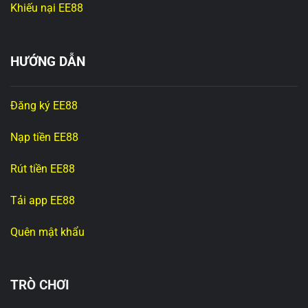
Khiếu nại EE88
HƯỚNG DẪN
Đăng ký EE88
Nạp tiền EE88
Rút tiền EE88
Tải app EE88
Quên mật khẩu
TRÒ CHƠI