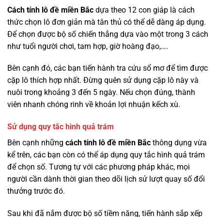
Cách tính lô đề miền Bắc
dựa theo 12 con giáp là cách
thức chọn lô đơn giản mà tân thủ có thể dễ dàng áp dụng.
Để chọn được bộ số chiến thắng dựa vào một trong 3 cách
như tuổi người chơi, tam hợp, giờ hoàng đạo,….
Bên cạnh đó, các bạn tiến hành tra cứu sổ mơ để tìm được
cặp lô thích hợp nhất. Đừng quên sử dụng cặp lô này và
nuôi trong khoảng 3 đến 5 ngày. Nếu chọn đúng, thành
viên nhanh chóng rinh về khoản lợi nhuận kếch xù.
Sử dụng quy tắc hình quả trám
Bên cạnh những
cách tính lô đề miền Bắc
thông dụng vừa
kể trên, các bạn còn có thể áp dụng quy tắc hình quả trám
để chọn số. Tương tự với các phương pháp khác, mọi
người cần dành thời gian theo dõi lịch sử lượt quay số đổi
thưởng trước đó.
Sau khi đã nắm được bộ số tiềm năng, tiến hành sắp xếp